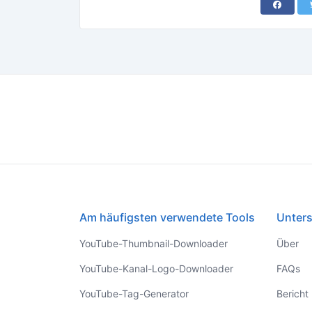
bequemer macht.
Am häufigsten verwendete Tools
Unter
YouTube-Thumbnail-Downloader
Über
YouTube-Kanal-Logo-Downloader
FAQs
YouTube-Tag-Generator
Bericht