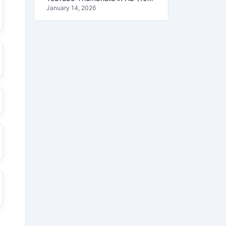
January 14, 2026