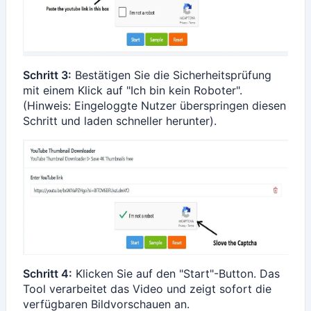
Schritt 3:
Bestätigen Sie die Sicherheitsprüfung
mit einem Klick auf "Ich bin kein Roboter".
(Hinweis: Eingeloggte Nutzer überspringen diesen
Schritt und laden schneller herunter).
Schritt 4:
Klicken Sie auf den "Start"-Button. Das
Tool verarbeitet das Video und zeigt sofort die
verfügbaren Bildvorschauen an.