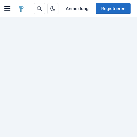
Anmeldung
Registrieren