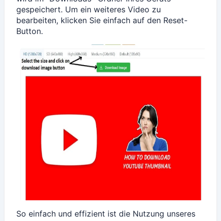
gespeichert. Um ein weiteres Video zu
bearbeiten, klicken Sie einfach auf den Reset-
Button.
So einfach und effizient ist die Nutzung unseres