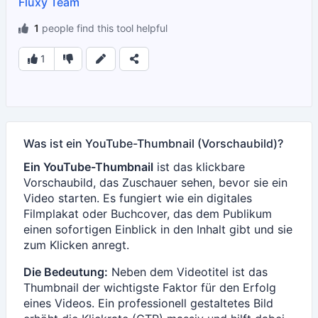
Fluxy Team
1
people find this tool helpful
1
Was ist ein YouTube-Thumbnail (Vorschaubild)?
Ein YouTube-Thumbnail
ist das klickbare
Vorschaubild, das Zuschauer sehen, bevor sie ein
Video starten. Es fungiert wie ein digitales
Filmplakat oder Buchcover, das dem Publikum
einen sofortigen Einblick in den Inhalt gibt und sie
zum Klicken anregt.
Die Bedeutung:
Neben dem Videotitel ist das
Thumbnail der wichtigste Faktor für den Erfolg
eines Videos. Ein professionell gestaltetes Bild