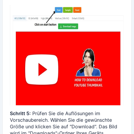
Schritt 5:
Prüfen Sie die Auflösungen im
Vorschaubereich. Wählen Sie die gewünschte
Größe und klicken Sie auf "Download". Das Bild
wird im "Downloads"-Ordner Ihres Geräts