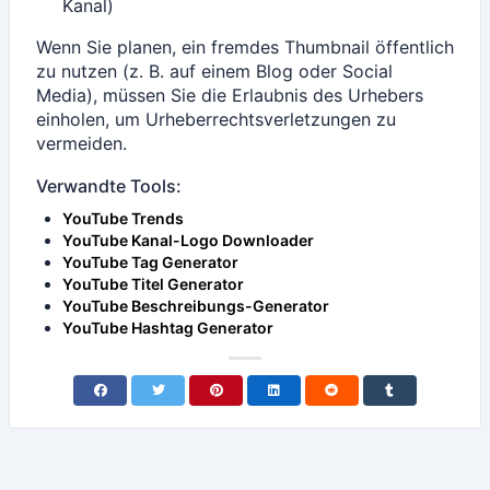
Kanal)
Wenn Sie planen, ein fremdes Thumbnail öffentlich
zu nutzen (z. B. auf einem Blog oder Social
Media), müssen Sie die Erlaubnis des Urhebers
einholen, um Urheberrechtsverletzungen zu
vermeiden.
Verwandte Tools:
YouTube Trends
YouTube Kanal-Logo Downloader
YouTube Tag Generator
YouTube Titel Generator
YouTube Beschreibungs-Generator
YouTube Hashtag Generator