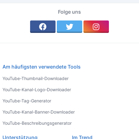
Folge uns
Am häufigsten verwendete Tools
YouTube-Thumbnail-Downloader
YouTube-Kanal-Logo-Downloader
YouTube-Tag-Generator
YouTube-Kanal-Banner-Downloader
YouTube-Beschreibungsgenerator
Unterstützung
Im Trend