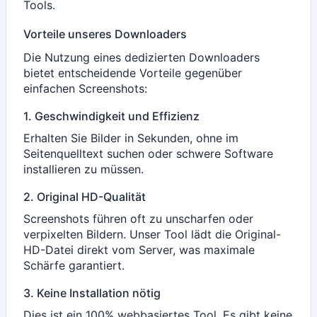
Tools.
Vorteile unseres Downloaders
Die Nutzung eines dedizierten Downloaders
bietet entscheidende Vorteile gegenüber
einfachen Screenshots:
1. Geschwindigkeit und Effizienz
Erhalten Sie Bilder in Sekunden, ohne im
Seitenquelltext suchen oder schwere Software
installieren zu müssen.
2. Original HD-Qualität
Screenshots führen oft zu unscharfen oder
verpixelten Bildern. Unser Tool lädt die Original-
HD-Datei direkt vom Server, was maximale
Schärfe garantiert.
3. Keine Installation nötig
Dies ist ein 100% webbasiertes Tool. Es gibt keine