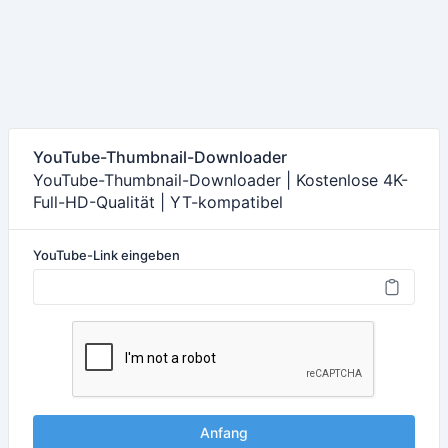
YouTube-Thumbnail-Downloader
YouTube-Thumbnail-Downloader | Kostenlose 4K-
Full-HD-Qualität | YT-kompatibel
YouTube-Link eingeben
Anfang