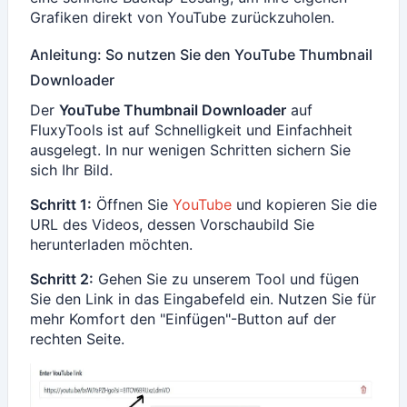
Grafiken direkt von YouTube zurückzuholen.
Anleitung: So nutzen Sie den YouTube Thumbnail
Downloader
Der
YouTube Thumbnail Downloader
auf
FluxyTools ist auf Schnelligkeit und Einfachheit
ausgelegt. In nur wenigen Schritten sichern Sie
sich Ihr Bild.
Schritt 1:
Öffnen Sie
YouTube
und kopieren Sie die
URL des Videos, dessen Vorschaubild Sie
herunterladen möchten.
Schritt 2:
Gehen Sie zu unserem Tool und fügen
Sie den Link in das Eingabefeld ein. Nutzen Sie für
mehr Komfort den "Einfügen"-Button auf der
rechten Seite.