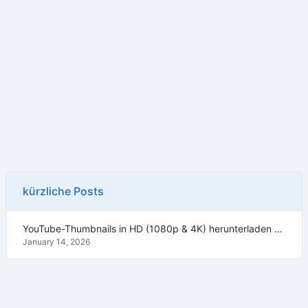
kürzliche Posts
YouTube-Thumbnails in HD (1080p & 4K) herunterladen – Anleitung 2026
January 14, 2026