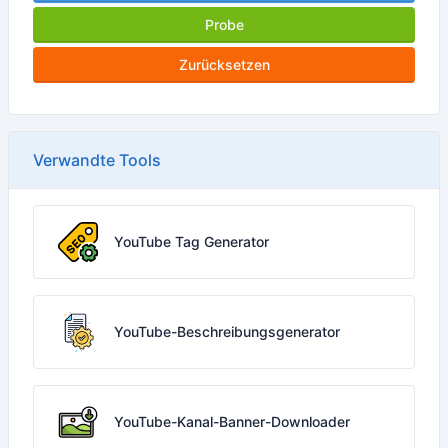
Probe
Zurücksetzen
Verwandte Tools
YouTube Tag Generator
YouTube-Beschreibungsgenerator
YouTube-Kanal-Banner-Downloader