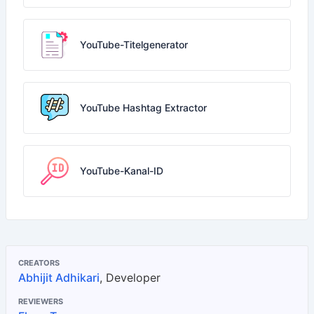
YouTube-Titelgenerator
YouTube Hashtag Extractor
YouTube-Kanal-ID
CREATORS
Abhijit Adhikari
, Developer
REVIEWERS