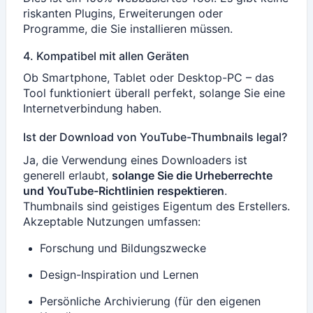
riskanten Plugins, Erweiterungen oder
Programme, die Sie installieren müssen.
4. Kompatibel mit allen Geräten
Ob Smartphone, Tablet oder Desktop-PC – das
Tool funktioniert überall perfekt, solange Sie eine
Internetverbindung haben.
Ist der Download von YouTube-Thumbnails legal?
Ja, die Verwendung eines Downloaders ist
generell erlaubt,
solange Sie die Urheberrechte
und YouTube-Richtlinien respektieren
.
Thumbnails sind geistiges Eigentum des Erstellers.
Akzeptable Nutzungen umfassen:
Forschung und Bildungszwecke
Design-Inspiration und Lernen
Persönliche Archivierung (für den eigenen