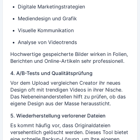
Digitale Marketingstrategien
Mediendesign und Grafik
Visuelle Kommunikation
Analyse von Videotrends
Hochwertige gespeicherte Bilder wirken in Folien,
Berichten und Online-Artikeln sehr professionell.
4. A/B-Tests und Qualitätsprüfung
Vor dem Upload vergleichen Creator ihr neues
Design oft mit trendigen Videos in ihrer Nische.
Das Nebeneinanderstellen hilft zu prüfen, ob das
eigene Design aus der Masse heraussticht.
5. Wiederherstellung verlorener Dateien
Es kommt häufig vor, dass Originaldateien
versehentlich gelöscht werden. Dieses Tool bietet
eine schnelle Backup-Lösung, um Ihre eigenen