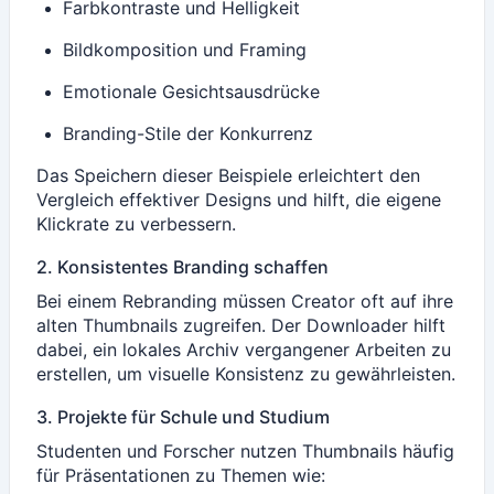
Farbkontraste und Helligkeit
Bildkomposition und Framing
Emotionale Gesichtsausdrücke
Branding-Stile der Konkurrenz
Das Speichern dieser Beispiele erleichtert den
Vergleich effektiver Designs und hilft, die eigene
Klickrate zu verbessern.
2. Konsistentes Branding schaffen
Bei einem Rebranding müssen Creator oft auf ihre
alten Thumbnails zugreifen. Der Downloader hilft
dabei, ein lokales Archiv vergangener Arbeiten zu
erstellen, um visuelle Konsistenz zu gewährleisten.
3. Projekte für Schule und Studium
Studenten und Forscher nutzen Thumbnails häufig
für Präsentationen zu Themen wie: