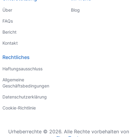
Über
Blog
FAQs
Bericht
Kontakt
Rechtliches
Haftungsausschluss
Allgemeine
Geschäftsbedingungen
Datenschutzerklärung
Cookie-Richtlinie
Urheberrechte © 2026. Alle Rechte vorbehalten von