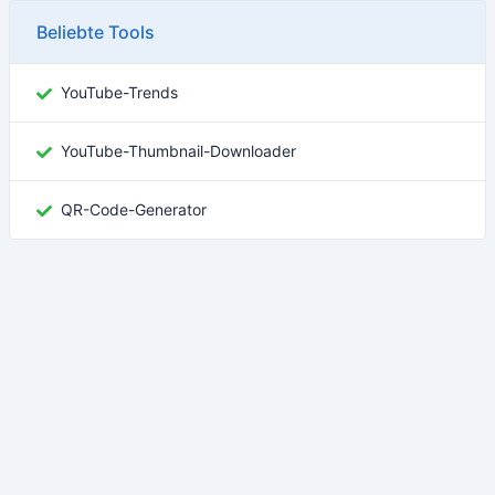
Beliebte Tools
YouTube-Trends
YouTube-Thumbnail-Downloader
QR-Code-Generator