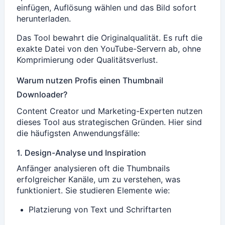
einfügen, Auflösung wählen und das Bild sofort
herunterladen.
Das Tool bewahrt die Originalqualität. Es ruft die
exakte Datei von den YouTube-Servern ab, ohne
Komprimierung oder Qualitätsverlust.
Warum nutzen Profis einen Thumbnail
Downloader?
Content Creator und Marketing-Experten nutzen
dieses Tool aus strategischen Gründen. Hier sind
die häufigsten Anwendungsfälle:
1. Design-Analyse und Inspiration
Anfänger analysieren oft die Thumbnails
erfolgreicher Kanäle, um zu verstehen, was
funktioniert. Sie studieren Elemente wie:
Platzierung von Text und Schriftarten