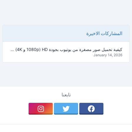
المشاركات الاخيرة
كيفية تحميل صور مصغرة من يوتيوب بجودة HD (1080p و 4K) – دليل 2026
January 14, 2026
تابعنا