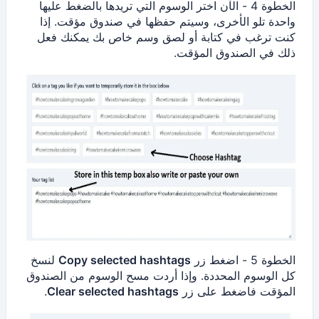
الخطوة 4 - الآن اختر الوسوم التي تريدها بالضغط عليها
واحدة تلو الأخرى، وسيتم حفظها في صندوق مؤقت. إذا
كنت ترغب في كتابة أو لصق وسم خاص بك يمكنك فعل
ذلك في الصندوق المؤقت.
الخطوة 5 - اضغط زر
Copy selected hashtags
لنسخ
كل الوسوم المحددة. وإذا أردت مسح الوسوم من الصندوق
المؤقت فاضغط على زر
Clear selected hashtags
.