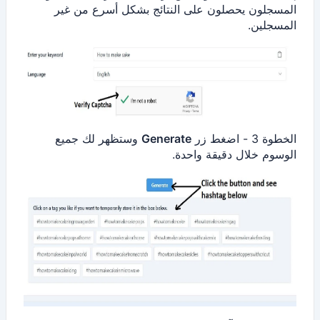
المسجلون يحصلون على النتائج بشكل أسرع من غير
المسجلين.
الخطوة 3 - اضغط زر
Generate
وستظهر لك جميع
الوسوم خلال دقيقة واحدة.