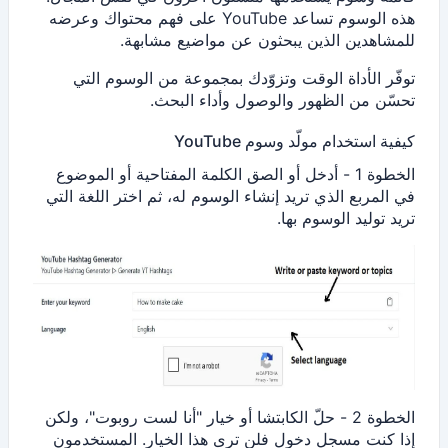
هذه الوسوم تساعد YouTube على فهم محتواك وعرضه
للمشاهدين الذين يبحثون عن مواضيع مشابهة.
توفّر الأداة الوقت وتزوّدك بمجموعة من الوسوم التي
تحسّن من الظهور والوصول وأداء البحث.
كيفية استخدام مولّد وسوم YouTube
الخطوة 1 - أدخل أو الصق الكلمة المفتاحية أو الموضوع
في المربع الذي تريد إنشاء الوسوم له، ثم اختر اللغة التي
تريد توليد الوسوم بها.
الخطوة 2 - حلّ الكابتشا أو خيار "أنا لست روبوت"، ولكن
إذا كنت مسجل دخول فلن ترى هذا الخيار. المستخدمون