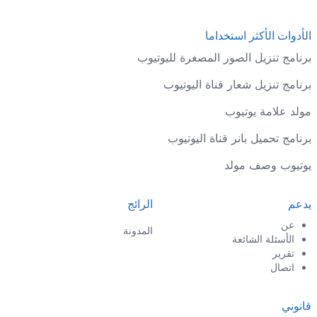
الأدوات الأكثر استخداما
برنامج تنزيل الصور المصغرة لليوتيوب
برنامج تنزيل شعار قناة اليوتيوب
مولد علامة يوتيوب
برنامج تحميل بانر قناة اليوتيوب
يوتيوب وصف مولد
يدعم
الرائج
عن
المدونة
الأسئلة الشائعة
تقرير
اتصال
قانوني