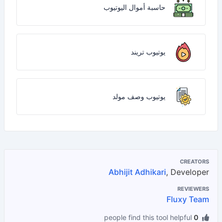
حاسبة أموال اليوتيوب
يوتيوب تريند
يوتيوب وصف مولد
CREATORS
Abhijit Adhikari
, Developer
REVIEWERS
Fluxy Team
people find this tool helpful
0