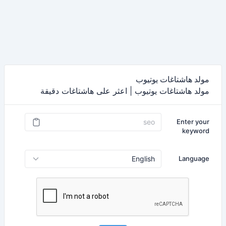
مولد هاشتاغات يوتيوب
مولد هاشتاغات يوتيوب | اعثر على هاشتاغات دقيقة
Enter your
keyword
Language