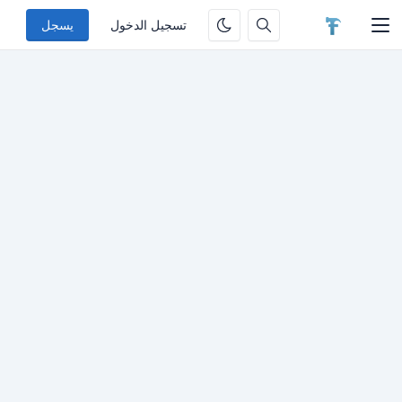
تسجيل الدخول
يسجل