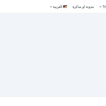
Tr
مدونة او مذكرة
العربية