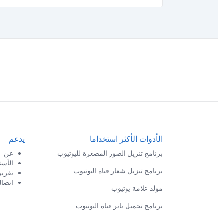
الأدوات الأكثر استخداما
يدعم
برنامج تنزيل الصور المصغرة لليوتيوب
عن
الأسئ
برنامج تنزيل شعار قناة اليوتيوب
تقرير
اتصا
مولد علامة يوتيوب
برنامج تحميل بانر قناة اليوتيوب