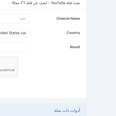
بحث قناة YouTube - ابحث عن قناة YT مجانًا
Channel Name
Country
Result
أدوات ذات صلة