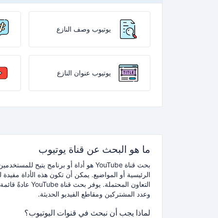
يوتيوب وصف النازع
يوتيوب عنوان النازع
ما هو البحث عن قناة يوتيوب
الرئيسية أو المواضيع.
يمكن أن تكون هذه الأداة مفيدة 
التعاون المحتملة.
يوفر بحث قناة 
وعدد المشتركين ومقاطع الفيديو الحديثة.
لماذا يجب أن نبحث في قنوات اليوتيوب؟