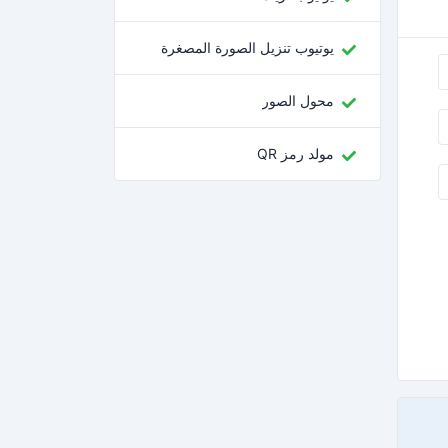
يوتيوب تنزيل الصورة المصغرة
محول الصور
مولد رمز QR