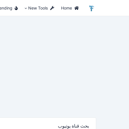
ending
New Tools
Home
بحث قناة يوتيوب