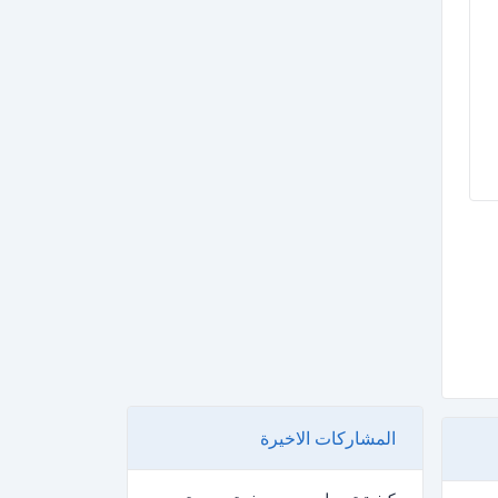
المشاركات الاخيرة