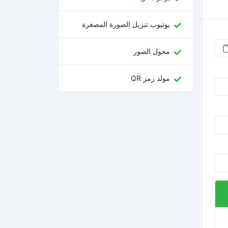
يوتيوب تنزيل الصورة المصغرة
محول الصور
مولد رمز QR