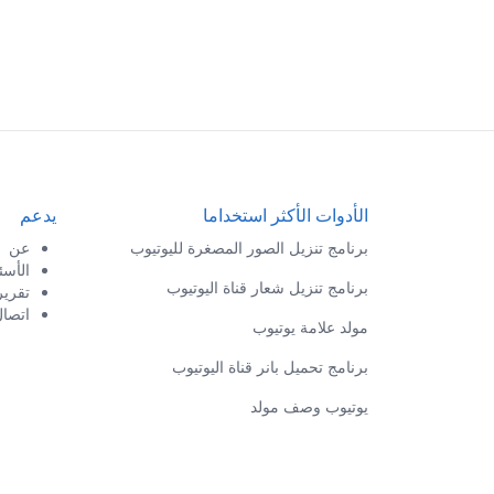
الأدوات الأكثر استخداما
يدعم
برنامج تنزيل الصور المصغرة لليوتيوب
عن
الأسئ
برنامج تنزيل شعار قناة اليوتيوب
تقرير
اتصا
مولد علامة يوتيوب
برنامج تحميل بانر قناة اليوتيوب
يوتيوب وصف مولد