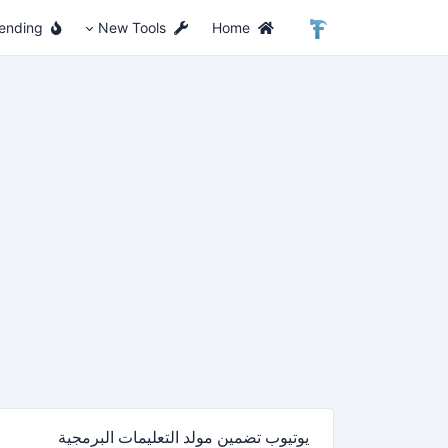
ending
New Tools
Home
يوتيوب تضمين مولد التعليمات البرمجية