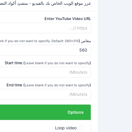
عزز موقع الويب الخاص بك بالفيديو - منشئ أكواد التضمين ا
Enter YouTube Video URL
مقاس (
nk if you do not want to specify. Default: 560x315
Start time (
)
Leave blank if you do not want to specify
End time (
)
Leave blank if you do not want to specify
Options
Loop video