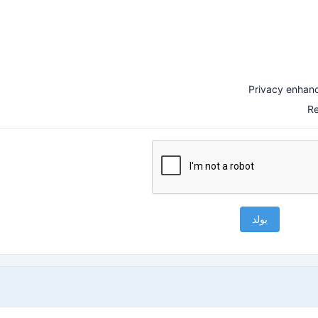
Privacy enhanc
Re
يولد