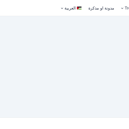
Tr
مدونة او مذكرة
العربية