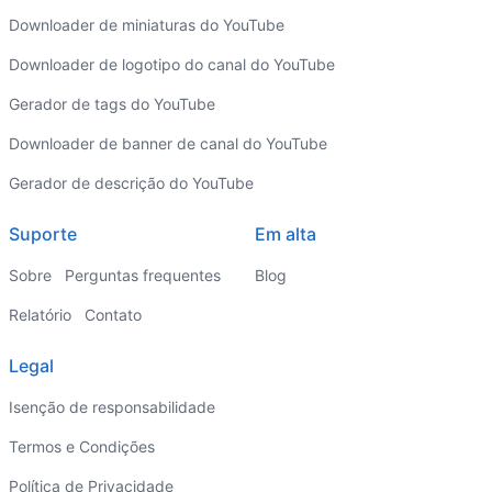
Downloader de miniaturas do YouTube
Downloader de logotipo do canal do YouTube
Gerador de tags do YouTube
Downloader de banner de canal do YouTube
Gerador de descrição do YouTube
Suporte
Em alta
Sobre
Perguntas frequentes
Blog
Relatório
Contato
Legal
Isenção de responsabilidade
Termos e Condições
Política de Privacidade