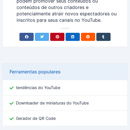
podem promover seus conteúdos ou
conteúdos de outros criadores e
potencialmente atrair novos espectadores ou
inscritos para seus canais no YouTube.
Ferramentas populares
tendências do YouTube
Downloader de miniaturas do YouTube
Gerador de QR Code