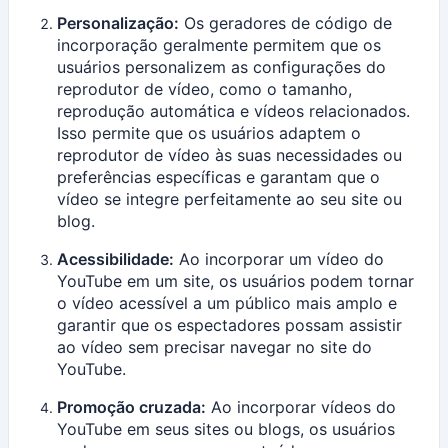
Personalização:
Os geradores de código de
incorporação geralmente permitem que os
usuários personalizem as configurações do
reprodutor de vídeo, como o tamanho,
reprodução automática e vídeos relacionados.
Isso permite que os usuários adaptem o
reprodutor de vídeo às suas necessidades ou
preferências específicas e garantam que o
vídeo se integre perfeitamente ao seu site ou
blog.
Acessibilidade:
Ao incorporar um vídeo do
YouTube em um site, os usuários podem tornar
o vídeo acessível a um público mais amplo e
garantir que os espectadores possam assistir
ao vídeo sem precisar navegar no site do
YouTube.
Promoção cruzada:
Ao incorporar vídeos do
YouTube em seus sites ou blogs, os usuários