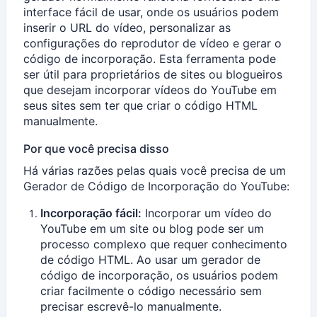
interface fácil de usar, onde os usuários podem
inserir o URL do vídeo, personalizar as
configurações do reprodutor de vídeo e gerar o
código de incorporação. Esta ferramenta pode
ser útil para proprietários de sites ou blogueiros
que desejam incorporar vídeos do YouTube em
seus sites sem ter que criar o código HTML
manualmente.
Por que você precisa disso
Há várias razões pelas quais você precisa de um
Gerador de Código de Incorporação do YouTube:
Incorporação fácil:
Incorporar um vídeo do
YouTube em um site ou blog pode ser um
processo complexo que requer conhecimento
de código HTML. Ao usar um gerador de
código de incorporação, os usuários podem
criar facilmente o código necessário sem
precisar escrevê-lo manualmente.