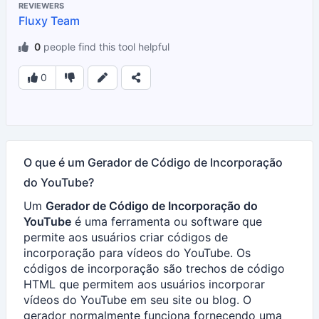
REVIEWERS
Fluxy Team
0
people find this tool helpful
0
O que é um Gerador de Código de Incorporação
do YouTube?
Um
Gerador de Código de Incorporação do
YouTube
é uma ferramenta ou software que
permite aos usuários criar códigos de
incorporação para vídeos do YouTube. Os
códigos de incorporação são trechos de código
HTML que permitem aos usuários incorporar
vídeos do YouTube em seu site ou blog. O
gerador normalmente funciona fornecendo uma