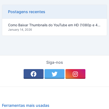
Postagens recentes
Como Baixar Thumbnails do YouTube em HD (1080p e 4K) – Guia 2026
January 14, 2026
Siga-nos
Ferramentas mais usadas