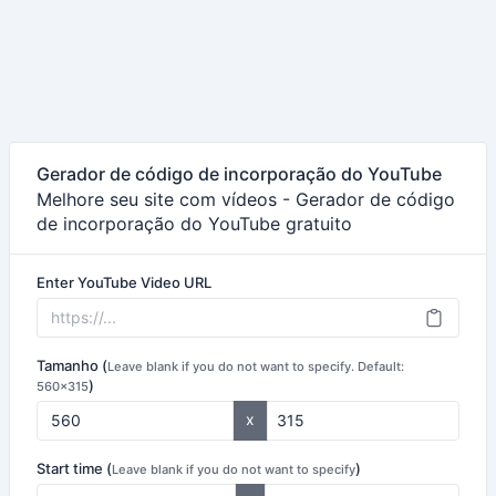
Gerador de código de incorporação do YouTube
Melhore seu site com vídeos - Gerador de código
de incorporação do YouTube gratuito
Enter YouTube Video URL
Tamanho (
Leave blank if you do not want to specify. Default:
)
560x315
x
Start time (
)
Leave blank if you do not want to specify