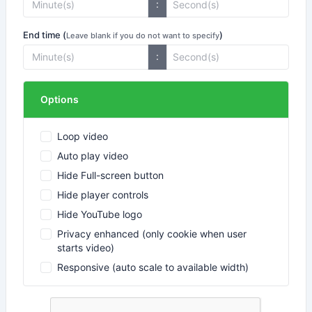
:
End time (
)
Leave blank if you do not want to specify
:
Options
Loop video
Auto play video
Hide Full-screen button
Hide player controls
Hide YouTube logo
Privacy enhanced (only cookie when user
starts video)
Responsive (auto scale to available width)