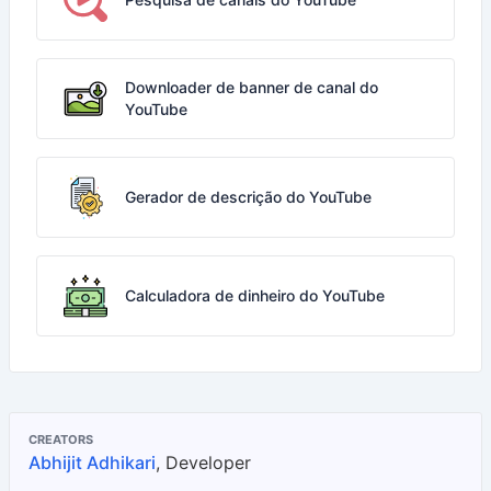
Downloader de banner de canal do
YouTube
Gerador de descrição do YouTube
Calculadora de dinheiro do YouTube
CREATORS
Abhijit Adhikari
, Developer