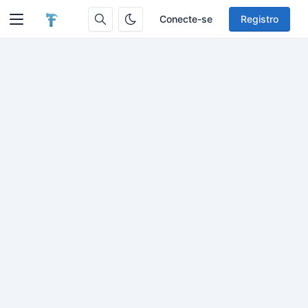
Conecte-se
Registro