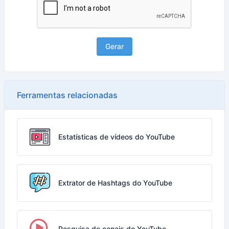
Gerar
Ferramentas relacionadas
Estatísticas de vídeos do YouTube
Extrator de Hashtags do YouTube
Pesquisa de canais do YouTube