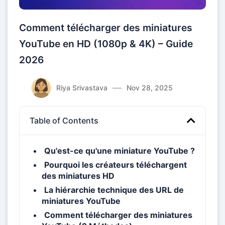
Comment télécharger des miniatures
YouTube en HD (1080p & 4K) – Guide
2026
Riya Srivastava
Nov 28, 2025
Table of Contents
Qu'est-ce qu'une miniature YouTube ?
Pourquoi les créateurs téléchargent
des miniatures HD
La hiérarchie technique des URL de
miniatures YouTube
Comment télécharger des miniatures