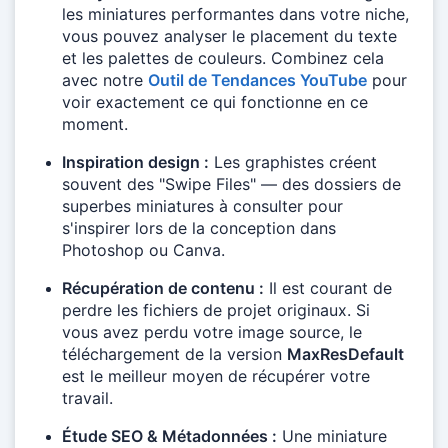
les miniatures performantes dans votre niche,
vous pouvez analyser le placement du texte
et les palettes de couleurs. Combinez cela
avec notre
Outil de Tendances YouTube
pour
voir exactement ce qui fonctionne en ce
moment.
Inspiration design :
Les graphistes créent
souvent des "Swipe Files" — des dossiers de
superbes miniatures à consulter pour
s'inspirer lors de la conception dans
Photoshop ou Canva.
Récupération de contenu :
Il est courant de
perdre les fichiers de projet originaux. Si
vous avez perdu votre image source, le
téléchargement de la version
MaxResDefault
est le meilleur moyen de récupérer votre
travail.
Étude SEO & Métadonnées :
Une miniature