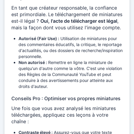
En tant que créateur responsable, la confiance
est primordiale. Le téléchargement de miniatures
est-il légal ?
Oui, l'acte de télécharger est légal
,
mais la façon dont vous utilisez l'image compte.
Autorisé (Fair Use) :
Utilisation de miniatures pour
des commentaires éducatifs, la critique, le reportage
d'actualités, ou des dossiers de recherche/inspiration
personnelle.
Non autorisé :
Remettre en ligne la miniature de
quelqu'un d'autre comme la vôtre. C'est une violation
des Règles de la Communauté YouTube et peut
conduire à des avertissements pour atteinte aux
droits d'auteur.
Conseils Pro : Optimiser vos propres miniatures
Une fois que vous avez analysé les miniatures
téléchargées, appliquez ces leçons à votre
chaîne :
Contraste élevé :
Assurez-vous que votre texte