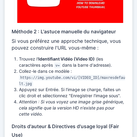
Méthode 2 : L'astuce manuelle du navigateur
Si vous préférez une approche technique, vous
pouvez construire l'URL vous-même :
Trouvez l'
Identifiant Vidéo (Video ID)
(les
caractères après
dans la barre d'adresse).
v=
Collez-le dans ce modèle :
https://img.youtube.com/vi/[VIDEO_ID]/maxresdefau
lt.jpg
Appuyez sur Entrée. Si l'image se charge, faites un
clic droit et sélectionnez "Enregistrer l'image sous".
Attention : Si vous voyez une image grise générique,
cela signifie que la version HD n'existe pas pour
cette vidéo.
Droits d'auteur & Directives d'usage loyal (Fair
Use)