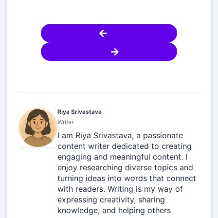
Riya Srivastava
Writer
I am Riya Srivastava, a passionate
content writer dedicated to creating
engaging and meaningful content. I
enjoy researching diverse topics and
turning ideas into words that connect
with readers. Writing is my way of
expressing creativity, sharing
knowledge, and helping others