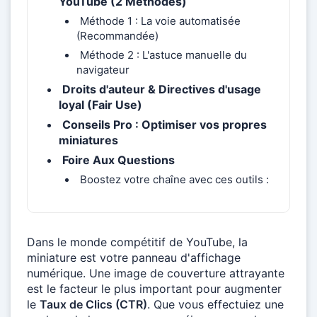
YouTube (2 Méthodes)
Méthode 1 : La voie automatisée
(Recommandée)
Méthode 2 : L'astuce manuelle du
navigateur
Droits d'auteur & Directives d'usage
loyal (Fair Use)
Conseils Pro : Optimiser vos propres
miniatures
Foire Aux Questions
Boostez votre chaîne avec ces outils :
Dans le monde compétitif de YouTube, la
miniature est votre panneau d'affichage
numérique. Une image de couverture attrayante
est le facteur le plus important pour augmenter
le
Taux de Clics (CTR)
. Que vous effectuiez une