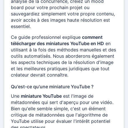
analyse de la concurrence, créiez un mood
board pour votre prochain projet ou
sauvegardiez simplement votre propre contenu,
avoir accès à des images haute résolution est
essentiel.
Ce guide professionnel explique
comment
télécharger des miniatures YouTube en HD
en
utilisant à la fois des méthodes manuelles et des
outils automatisés. Nous aborderons également
les aspects techniques de la résolution d'image
et les meilleures pratiques juridiques que tout
créateur devrait connaître.
Qu'est-ce qu'une miniature YouTube ?
Une
miniature YouTube
est l'image de
métadonnées qui sert d'aperçu pour une vidéo.
Bien qu'elle semble simple, c'est un élément
critique de métadonnées que l'algorithme de
YouTube utilise pour évaluer l'intérêt potentiel
des spectateurs.