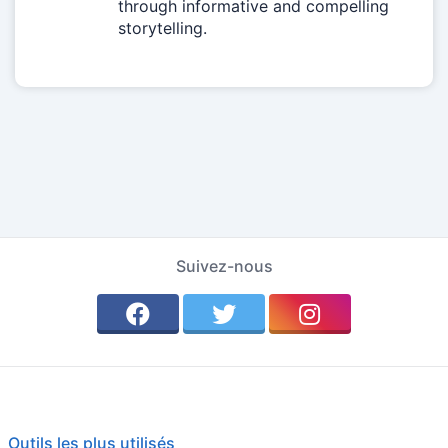
through informative and compelling
storytelling.
Suivez-nous
Outils les plus utilisés