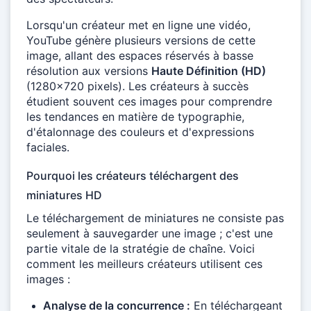
Lorsqu'un créateur met en ligne une vidéo,
YouTube génère plusieurs versions de cette
image, allant des espaces réservés à basse
résolution aux versions
Haute Définition (HD)
(1280x720 pixels). Les créateurs à succès
étudient souvent ces images pour comprendre
les tendances en matière de typographie,
d'étalonnage des couleurs et d'expressions
faciales.
Pourquoi les créateurs téléchargent des
miniatures HD
Le téléchargement de miniatures ne consiste pas
seulement à sauvegarder une image ; c'est une
partie vitale de la stratégie de chaîne. Voici
comment les meilleurs créateurs utilisent ces
images :
Analyse de la concurrence :
En téléchargeant