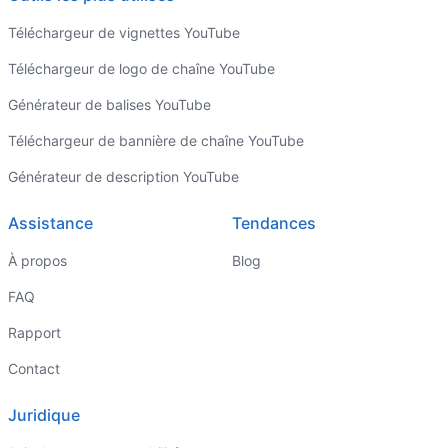
Téléchargeur de vignettes YouTube
Téléchargeur de logo de chaîne YouTube
Générateur de balises YouTube
Téléchargeur de bannière de chaîne YouTube
Générateur de description YouTube
Assistance
Tendances
À propos
Blog
FAQ
Rapport
Contact
Juridique