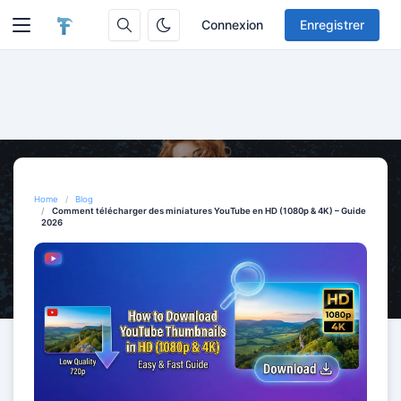
Connexion
Enregistrer
Home
Blog
Comment télécharger des miniatures YouTube en HD (1080p & 4K) – Guide
2026