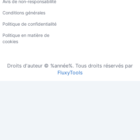
Avis de non-responsabilité
Conditions générales
Politique de confidentialité
Politique en matière de
cookies
Droits d'auteur © %année%. Tous droits réservés par
FluxyTools