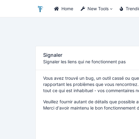
Home
New Tools
Trend
Signaler
Signaler les liens qui ne fonctionnent pas
Vous avez trouvé un bug, un outil cassé ou quel
rapportant les problèmes que vous rencontrez. 
tout ce qui est inhabituel - vos commentaires n
Veuillez fournir autant de détails que possible
Merci d'avoir maintenu le bon fonctionnement d