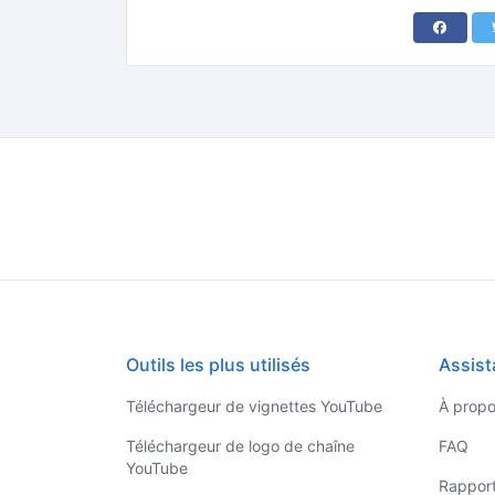
Outils les plus utilisés
Assist
Téléchargeur de vignettes YouTube
À prop
Téléchargeur de logo de chaîne
FAQ
YouTube
Rappor