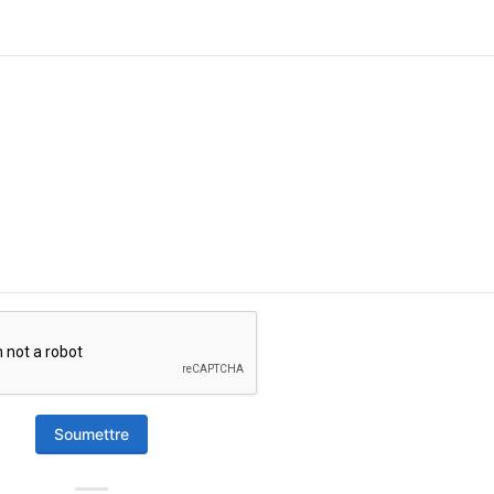
Soumettre