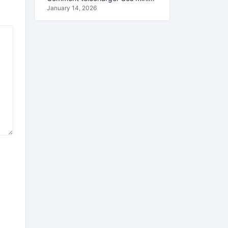
January 14, 2026