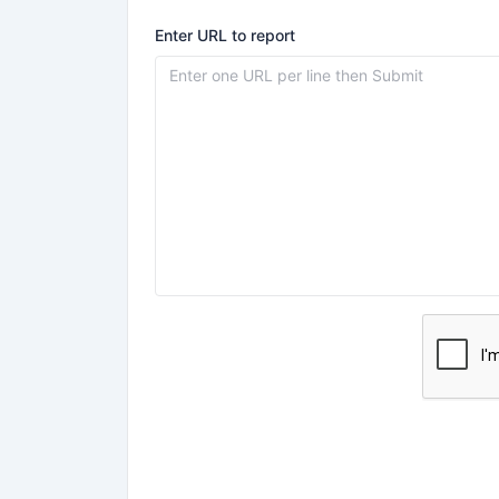
Enter URL to report