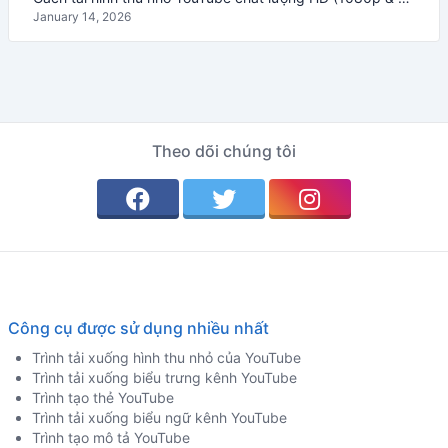
January 14, 2026
Theo dõi chúng tôi
Công cụ được sử dụng nhiều nhất
Trình tải xuống hình thu nhỏ của YouTube
Trình tải xuống biểu trưng kênh YouTube
Trình tạo thẻ YouTube
Trình tải xuống biểu ngữ kênh YouTube
Trình tạo mô tả YouTube