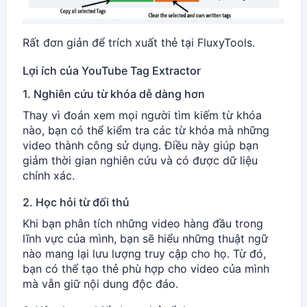
Rất đơn giản để trích xuất thẻ tại FluxyTools.
Lợi ích của YouTube Tag Extractor
1. Nghiên cứu từ khóa dễ dàng hơn
Thay vì đoán xem mọi người tìm kiếm từ khóa
nào, bạn có thể kiểm tra các từ khóa mà những
video thành công sử dụng. Điều này giúp bạn
giảm thời gian nghiên cứu và có được dữ liệu
chính xác.
2. Học hỏi từ đối thủ
Khi bạn phân tích những video hàng đầu trong
lĩnh vực của mình, bạn sẽ hiểu những thuật ngữ
nào mang lại lưu lượng truy cập cho họ. Từ đó,
bạn có thể tạo thẻ phù hợp cho video của mình
mà vẫn giữ nội dung độc đáo.