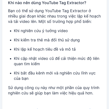
Khi nào nên dùng YouTube Tag Extractor?
Bạn có thể sử dụng YouTube Tag Extractor ở
nhiều giai đoạn khác nhau trong việc lập kế hoạch
và tải video lên. Một số trường hợp phổ biến:
Khi nghiên cứu ý tưởng video
Khi kiểm tra thẻ mà đối thủ sử dụng
Khi lập kế hoạch tiêu đề và mô tả
Khi cập nhật video cũ để cải thiện mức độ liên
quan tìm kiếm
Khi bắt đầu kênh mới và nghiên cứu lĩnh vực
của bạn
Sử dụng công cụ này như một phần của quy trình
nghiên cứu sẽ giúp bạn làm việc hiệu quả hơn.