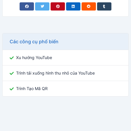
Các công cụ phổ biến
Xu hướng YouTube
Trình tải xuống hình thu nhỏ của YouTube
Trình Tạo Mã QR