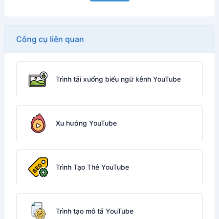
Công cụ liên quan
Trình tải xuống biểu ngữ kênh YouTube
Xu hướng YouTube
Trình Tạo Thẻ YouTube
Trình tạo mô tả YouTube