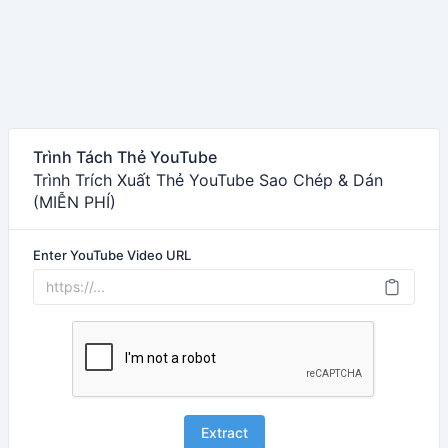
Trình Tách Thẻ YouTube
Trình Trích Xuất Thẻ YouTube Sao Chép & Dán
(MIỄN PHÍ)
Enter YouTube Video URL
Extract