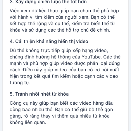
3. Xây dựng chiến lược thẻ tốt hơn
Việc xem dữ liệu thực giúp bạn chọn thẻ phù hợp
với hành vi tìm kiếm của người xem. Bạn có thể
kết hợp thẻ rộng và cụ thể, kiểm tra biến thể từ
khóa và sử dụng các thẻ hỗ trợ chủ đề chính.
4. Cải thiện khả năng hiển thị video
Dù thẻ không trực tiếp giúp xếp hạng video,
chúng định hướng hệ thống của YouTube. Các thẻ
mạnh và phù hợp giúp video được phân loại đúng
cách. Điều này giúp video của bạn có cơ hội xuất
hiện trong kết quả tìm kiếm hoặc cạnh các video
tương tự.
5. Tránh nhồi nhét từ khóa
Công cụ này giúp bạn biết các video hàng đầu
dùng bao nhiêu thẻ. Bạn có thể giữ bộ thẻ gọn
gàng, rõ ràng thay vì thêm quá nhiều từ khóa
không liên quan.