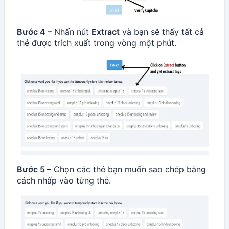
Bước 4 –
Nhấn nút
Extract
và bạn sẽ thấy tất cả
thẻ được trích xuất trong vòng một phút.
Bước 5 –
Chọn các thẻ bạn muốn sao chép bằng
cách nhấp vào từng thẻ.