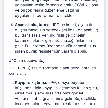
varsayılan resim formatı olarak JPG'yi kullanır
ve birçok resim düzenleme yazılımı
uygulaması bu formatı destekler.
Aşamalı oluşturma:
JPG resimleri, aşamalı
oluşturmaya izin verecek şekilde kodlanabilir;
bu, daha fazla veri indirildikçe görselin
kademeli olarak görüntüleneceği anlamına
gelir. Bu, internet üzerinden yüklenmesi uzun
süren büyük resimler için yararlı olabilir.
JPG'nin dezavantajı
JPG (JPEG) resim formatının ana dezavantajları
şunlardır:
Kayıplı sıkıştırma:
JPG, dosya boyutunu
küçültmek için kayıplı sıkıştırmayı kullanır; bu,
sıkıştırma işlemi sırasında bazı görüntü
verilerinin atıldığı anlamına gelir. Bu, özellikle
ince ayrıntıların veya hafif renk farklılıklarının