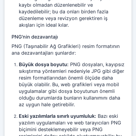
kaybı olmadan düzenlenebilir ve
kaydedilebilir; bu da onları birden fazla
düzenleme veya revizyon gerektiren iş
akışları için ideal kılar.
PNG'nin dezavantajı
PNG (Taşınabilir Ağ Grafikleri) resim formatının
ana dezavantajları şunlardır:
Büyük dosya boyutu:
PNG dosyaları, kayıpsız
sıkıştırma yöntemleri nedeniyle JPG gibi diğer
resim formatlarından önemli ölçüde daha
büyük olabilir. Bu, web grafikleri veya mobil
uygulamalar gibi dosya boyutunun önemli
olduğu durumlarda bunların kullanımını daha
az uygun hale getirebilir.
Eski yazılımlarla sınırlı uyumluluk:
Bazı eski
yazılım uygulamaları ve web tarayıcıları PNG
biçimini desteklemeyebilir veya PNG