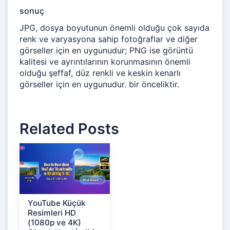
sonuç
JPG, dosya boyutunun önemli olduğu çok sayıda
renk ve varyasyona sahip fotoğraflar ve diğer
görseller için en uygunudur; PNG ise görüntü
kalitesi ve ayrıntılarının korunmasının önemli
olduğu şeffaf, düz renkli ve keskin kenarlı
görseller için en uygunudur. bir önceliktir.
Related Posts
YouTube Küçük
Resimleri HD
(1080p ve 4K)