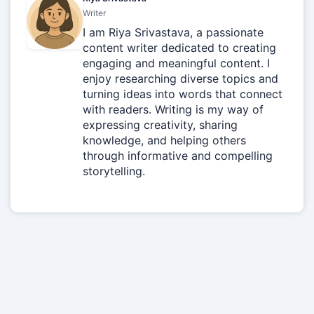
Writer
I am Riya Srivastava, a passionate
content writer dedicated to creating
engaging and meaningful content. I
enjoy researching diverse topics and
turning ideas into words that connect
with readers. Writing is my way of
expressing creativity, sharing
knowledge, and helping others
through informative and compelling
storytelling.