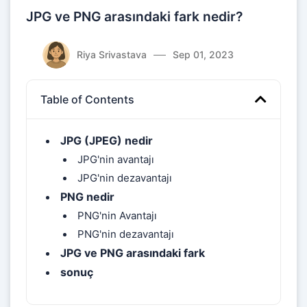
JPG ve PNG arasındaki fark nedir?
Riya Srivastava
Sep 01, 2023
Table of Contents
JPG (JPEG) nedir
JPG'nin avantajı
JPG'nin dezavantajı
PNG nedir
PNG'nin Avantajı
PNG'nin dezavantajı
JPG ve PNG arasındaki fark
sonuç