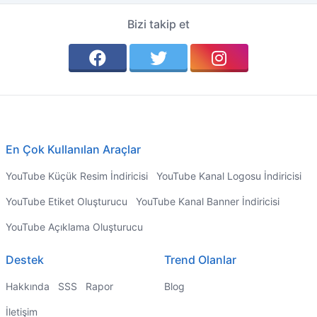
Bizi takip et
En Çok Kullanılan Araçlar
YouTube Küçük Resim İndiricisi
YouTube Kanal Logosu İndiricisi
YouTube Etiket Oluşturucu
YouTube Kanal Banner İndiricisi
YouTube Açıklama Oluşturucu
Destek
Trend Olanlar
Hakkında
SSS
Rapor
Blog
İletişim