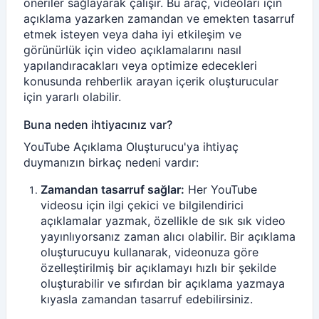
öneriler sağlayarak çalışır. Bu araç, videoları için
açıklama yazarken zamandan ve emekten tasarruf
etmek isteyen veya daha iyi etkileşim ve
görünürlük için video açıklamalarını nasıl
yapılandıracakları veya optimize edecekleri
konusunda rehberlik arayan içerik oluşturucular
için yararlı olabilir.
Buna neden ihtiyacınız var?
YouTube Açıklama Oluşturucu'ya ihtiyaç
duymanızın birkaç nedeni vardır:
Zamandan tasarruf sağlar:
Her YouTube
videosu için ilgi çekici ve bilgilendirici
açıklamalar yazmak, özellikle de sık sık video
yayınlıyorsanız zaman alıcı olabilir. Bir açıklama
oluşturucuyu kullanarak, videonuza göre
özelleştirilmiş bir açıklamayı hızlı bir şekilde
oluşturabilir ve sıfırdan bir açıklama yazmaya
kıyasla zamandan tasarruf edebilirsiniz.