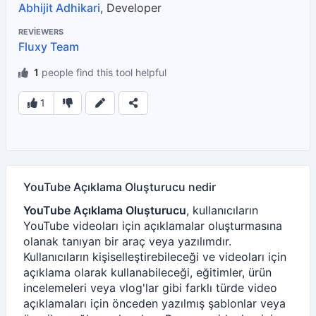
Abhijit Adhikari
, Developer
REVIEWERS
Fluxy Team
1
people find this tool helpful
1
YouTube Açıklama Oluşturucu nedir
YouTube Açıklama Oluşturucu
, kullanıcıların
YouTube videoları için açıklamalar oluşturmasına
olanak tanıyan bir araç veya yazılımdır.
Kullanıcıların kişiselleştirebileceği ve videoları için
açıklama olarak kullanabileceği, eğitimler, ürün
incelemeleri veya vlog'lar gibi farklı türde video
açıklamaları için önceden yazılmış şablonlar veya