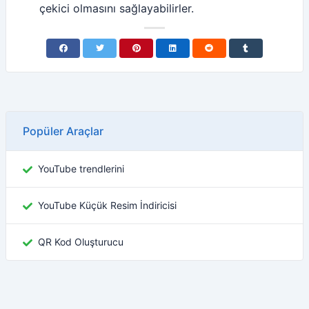
çekici olmasını sağlayabilirler.
Popüler Araçlar
YouTube trendlerini
YouTube Küçük Resim İndiricisi
QR Kod Oluşturucu