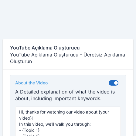
YouTube Açıklama Oluşturucu
YouTube Açıklama Oluşturucu - Ücretsiz Açıklama
Oluşturun
About the Video
A Detailed explanation of what the video is
about, including important keywords.