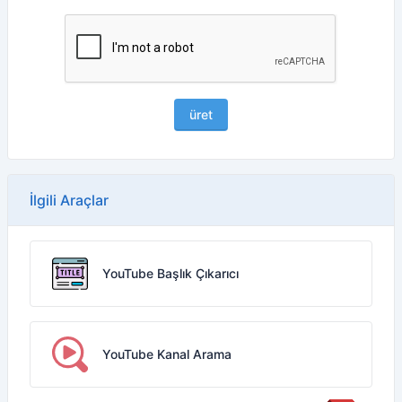
üret
İlgili Araçlar
YouTube Başlık Çıkarıcı
YouTube Kanal Arama