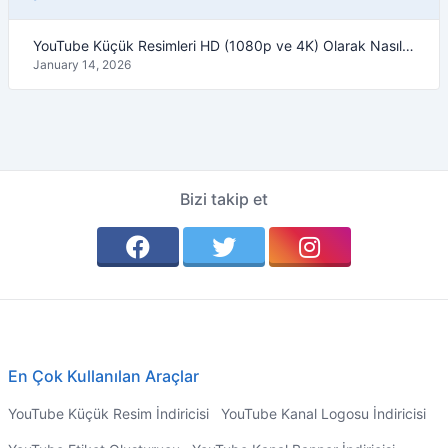
YouTube Küçük Resimleri HD (1080p ve 4K) Olarak Nasıl İndirilir – 2026 Rehberi
January 14, 2026
Bizi takip et
En Çok Kullanılan Araçlar
YouTube Küçük Resim İndiricisi
YouTube Kanal Logosu İndiricisi