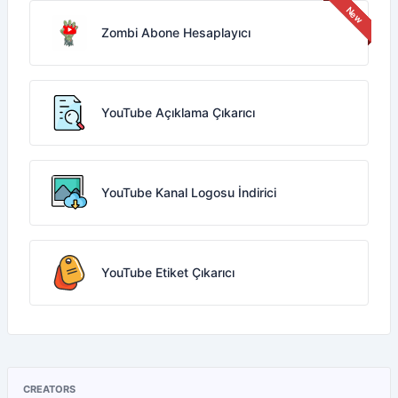
Zombi Abone Hesaplayıcı
YouTube Açıklama Çıkarıcı
YouTube Kanal Logosu İndirici
YouTube Etiket Çıkarıcı
CREATORS