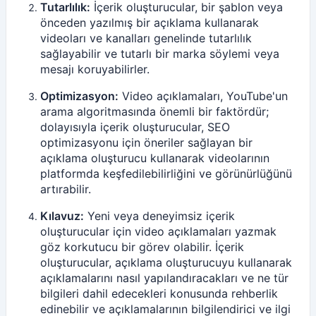
Tutarlılık:
İçerik oluşturucular, bir şablon veya
önceden yazılmış bir açıklama kullanarak
videoları ve kanalları genelinde tutarlılık
sağlayabilir ve tutarlı bir marka söylemi veya
mesajı koruyabilirler.
Optimizasyon:
Video açıklamaları, YouTube'un
arama algoritmasında önemli bir faktördür;
dolayısıyla içerik oluşturucular, SEO
optimizasyonu için öneriler sağlayan bir
açıklama oluşturucu kullanarak videolarının
platformda keşfedilebilirliğini ve görünürlüğünü
artırabilir.
Kılavuz:
Yeni veya deneyimsiz içerik
oluşturucular için video açıklamaları yazmak
göz korkutucu bir görev olabilir. İçerik
oluşturucular, açıklama oluşturucuyu kullanarak
açıklamalarını nasıl yapılandıracakları ve ne tür
bilgileri dahil edecekleri konusunda rehberlik
edinebilir ve açıklamalarının bilgilendirici ve ilgi