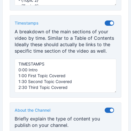
Timestamps
A breakdown of the main sections of your
video by time. Similar to a Table of Contents
Ideally these should actually be links to the
specific time section of the video as well.
About the Channel
Briefly explain the type of content you
publish on your channel.