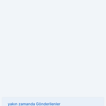
yakın zamanda Gönderilenler