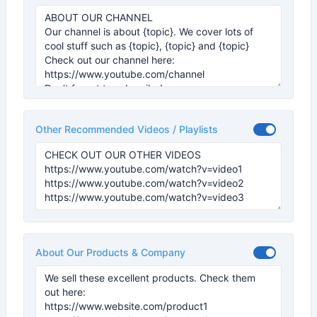
Other Recommended Videos / Playlists
About Our Products & Company