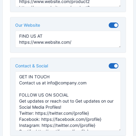
Our Website
Contact & Social