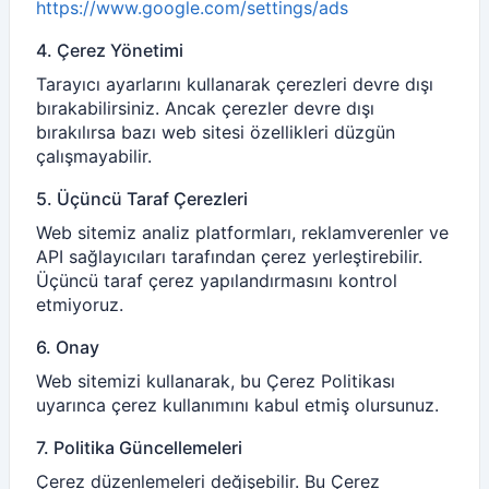
https://www.google.com/settings/ads
4. Çerez Yönetimi
Tarayıcı ayarlarını kullanarak çerezleri devre dışı
bırakabilirsiniz. Ancak çerezler devre dışı
bırakılırsa bazı web sitesi özellikleri düzgün
çalışmayabilir.
5. Üçüncü Taraf Çerezleri
Web sitemiz analiz platformları, reklamverenler ve
API sağlayıcıları tarafından çerez yerleştirebilir.
Üçüncü taraf çerez yapılandırmasını kontrol
etmiyoruz.
6. Onay
Web sitemizi kullanarak, bu Çerez Politikası
uyarınca çerez kullanımını kabul etmiş olursunuz.
7. Politika Güncellemeleri
Çerez düzenlemeleri değişebilir. Bu Çerez