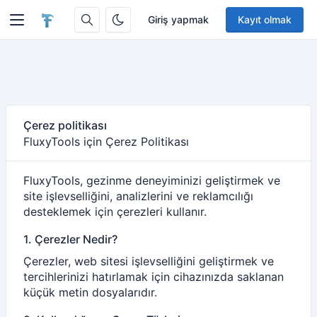
Giriş yapmak
Kayıt olmak
Çerez politikası
FluxyTools için Çerez Politikası
FluxyTools, gezinme deneyiminizi geliştirmek ve
site işlevselliğini, analizlerini ve reklamcılığı
desteklemek için çerezleri kullanır.
1. Çerezler Nedir?
Çerezler, web sitesi işlevselliğini geliştirmek ve
tercihlerinizi hatırlamak için cihazınızda saklanan
küçük metin dosyalarıdır.