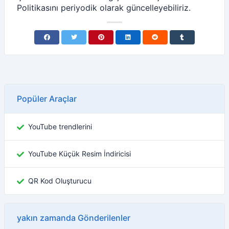
Politikasını periyodik olarak güncelleyebiliriz.
Popüler Araçlar
YouTube trendlerini
YouTube Küçük Resim İndiricisi
QR Kod Oluşturucu
yakın zamanda Gönderilenler