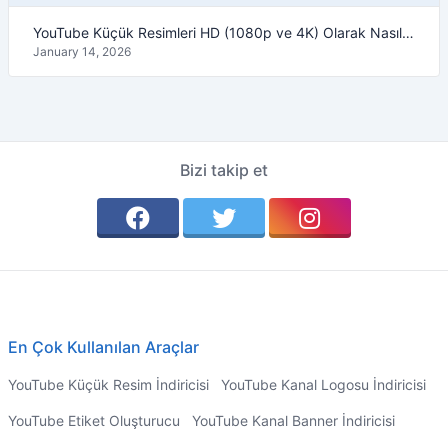
YouTube Küçük Resimleri HD (1080p ve 4K) Olarak Nasıl İndirilir – 2026 Rehberi
January 14, 2026
Bizi takip et
En Çok Kullanılan Araçlar
YouTube Küçük Resim İndiricisi
YouTube Kanal Logosu İndiricisi
YouTube Etiket Oluşturucu
YouTube Kanal Banner İndiricisi