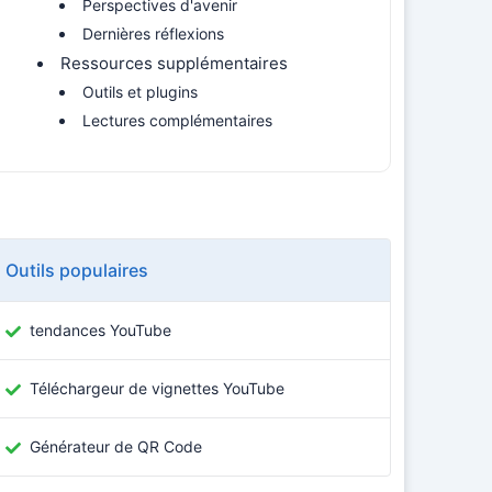
Perspectives d'avenir
Dernières réflexions
Ressources supplémentaires
Outils et plugins
Lectures complémentaires
Outils populaires
tendances YouTube
Téléchargeur de vignettes YouTube
Générateur de QR Code