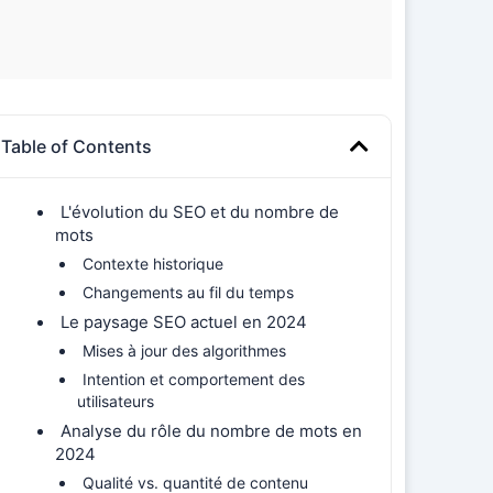
Table of Contents
L'évolution du SEO et du nombre de
mots
Contexte historique
Changements au fil du temps
Le paysage SEO actuel en 2024
Mises à jour des algorithmes
Intention et comportement des
utilisateurs
Analyse du rôle du nombre de mots en
2024
Qualité vs. quantité de contenu