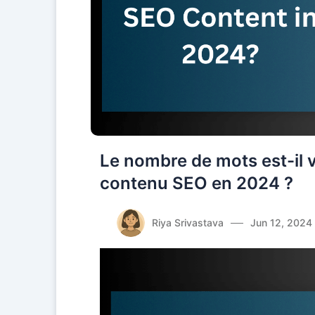
Le nombre de mots est-il 
contenu SEO en 2024 ?
Riya Srivastava
Jun 12, 2024