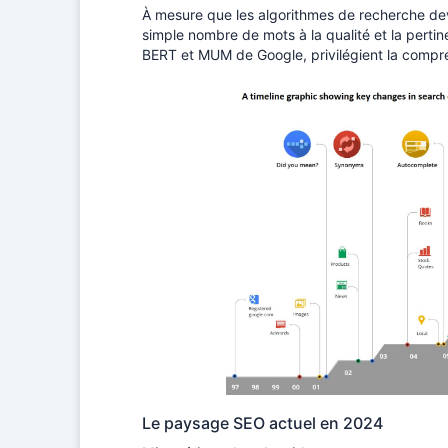
À mesure que les algorithmes de recherche dev
simple nombre de mots à la qualité et la perti
BERT et MUM de Google, privilégient la compréhe
Le paysage SEO actuel en 2024