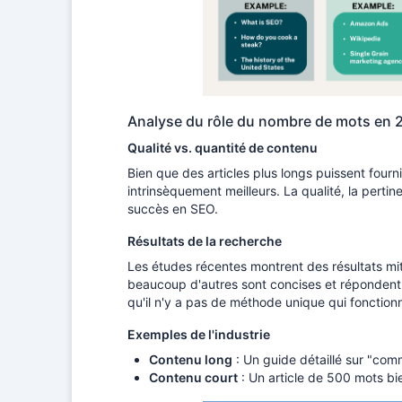
Analyse du rôle du nombre de mots en 
Qualité vs. quantité de contenu
Bien que des articles plus longs puissent fourn
intrinsèquement meilleurs. La qualité, la perti
succès en SEO.
Résultats de la recherche
Les études récentes montrent des résultats mi
beaucoup d'autres sont concises et répondent di
qu'il n'y a pas de méthode unique qui fonction
Exemples de l'industrie
Contenu long
: Un guide détaillé sur "co
Contenu court
: Un article de 500 mots bie