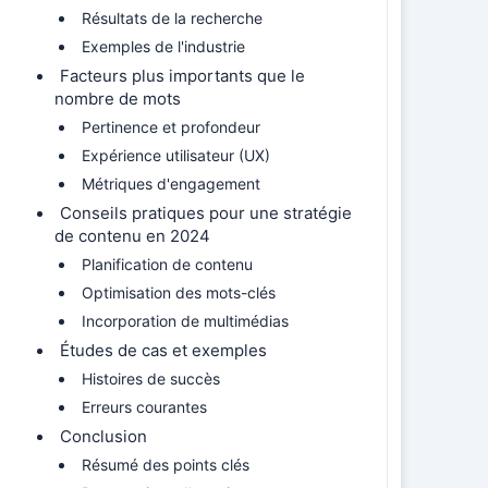
Résultats de la recherche
Exemples de l'industrie
Facteurs plus importants que le
nombre de mots
Pertinence et profondeur
Expérience utilisateur (UX)
Métriques d'engagement
Conseils pratiques pour une stratégie
de contenu en 2024
Planification de contenu
Optimisation des mots-clés
Incorporation de multimédias
Études de cas et exemples
Histoires de succès
Erreurs courantes
Conclusion
Résumé des points clés