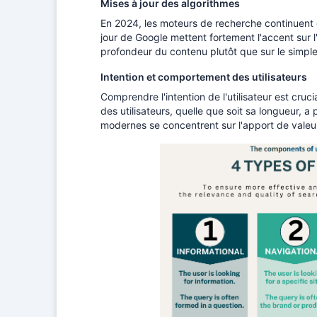
Mises à jour des algorithmes
En 2024, les moteurs de recherche continuent 
jour de Google mettent fortement l'accent sur l'
profondeur du contenu plutôt que sur le simp
Intention et comportement des utilisateurs
Comprendre l'intention de l'utilisateur est cru
des utilisateurs, quelle que soit sa longueur, 
modernes se concentrent sur l'apport de valeur 