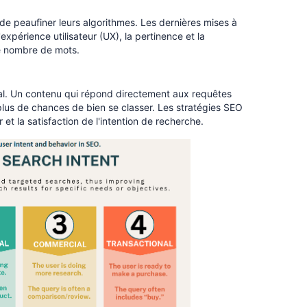
de peaufiner leurs algorithmes. Les dernières mises à
expérience utilisateur (UX), la pertinence et la
le nombre de mots.
cial. Un contenu qui répond directement aux requêtes
a plus de chances de bien se classer. Les stratégies SEO
et la satisfaction de l'intention de recherche.