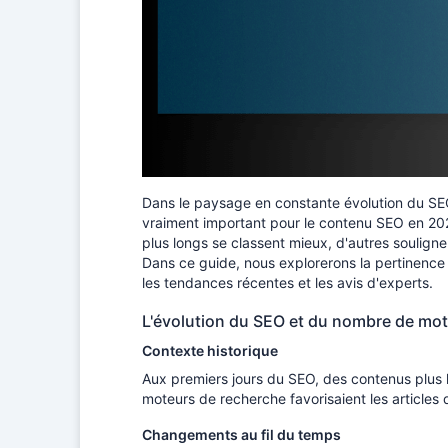
Dans le paysage en constante évolution du SEO,
vraiment important pour le contenu SEO en 202
plus longs se classent mieux, d'autres soulignen
Dans ce guide, nous explorerons la pertinence
les tendances récentes et les avis d'experts.
L'évolution du SEO et du nombre de mo
Contexte historique
Aux premiers jours du SEO, des contenus plus l
moteurs de recherche favorisaient les articles d
Changements au fil du temps