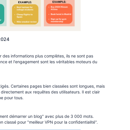
2024
ir des informations plus complètes, ils ne sont pas
nence et l'engagement sont les véritables moteurs du
tigés. Certaines pages bien classées sont longues, mais
rectement aux requêtes des utilisateurs. Il est clair
ne pour tous.
mment démarrer un blog" avec plus de 3 000 mots.
n classé pour "meilleur VPN pour la confidentialité".