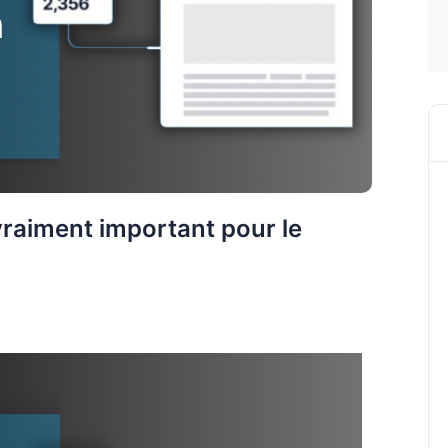
vraiment important pour le