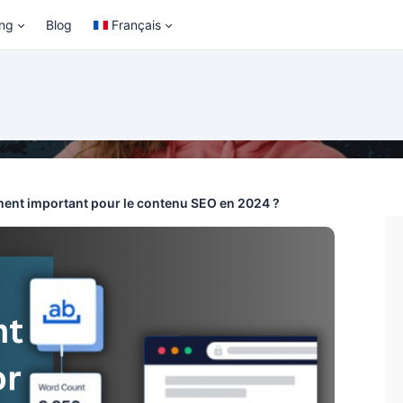
ing
Blog
Français
ment important pour le contenu SEO en 2024 ?