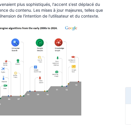
enaient plus sophistiqués, l'accent s'est déplacé du
nence du contenu. Les mises à jour majeures, telles que
nsion de l'intention de l'utilisateur et du contexte.