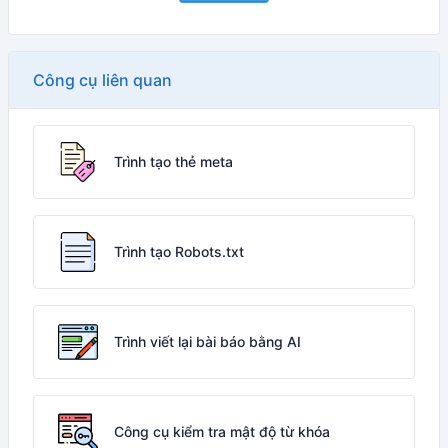
Công cụ liên quan
Trình tạo thẻ meta
Trình tạo Robots.txt
Trình viết lại bài báo bằng AI
Công cụ kiểm tra mật độ từ khóa