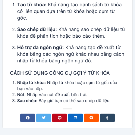
Tạo từ khóa:
Khả năng tạo danh sách từ khóa
có liên quan dựa trên từ khóa hoặc cụm từ
gốc.
Sao chép dữ liệu:
Khả năng sao chép dữ liệu từ
khóa để phân tích hoặc báo cáo thêm.
Hỗ trợ đa ngôn ngữ:
Khả năng tạo đề xuất từ ​​
khóa bằng các ngôn ngữ khác nhau bằng cách
nhập từ khóa bằng ngôn ngữ đó.
CÁCH SỬ DỤNG CÔNG CỤ GỢI Ý TỪ KHÓA
Nhập từ khóa:
Nhập từ khóa hoặc cụm từ gốc của
bạn vào hộp.
Nút:
Nhấp vào nút đề xuất bên trái.
Sao chép:
Bây giờ bạn có thể sao chép dữ liệu.