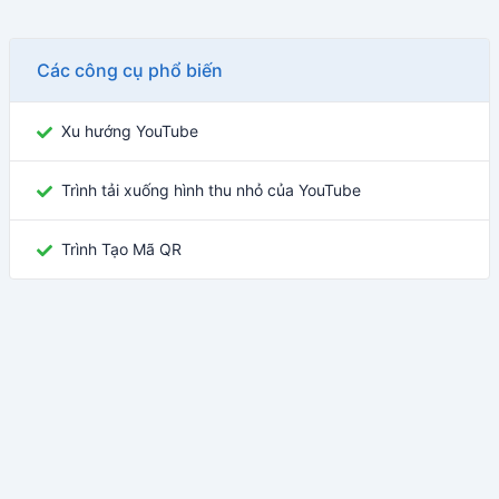
Các công cụ phổ biến
Xu hướng YouTube
Trình tải xuống hình thu nhỏ của YouTube
Trình Tạo Mã QR