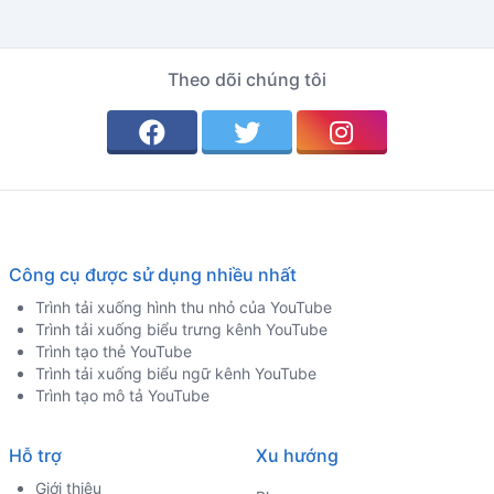
Theo dõi chúng tôi
Công cụ được sử dụng nhiều nhất
Trình tải xuống hình thu nhỏ của YouTube
Trình tải xuống biểu trưng kênh YouTube
Trình tạo thẻ YouTube
Trình tải xuống biểu ngữ kênh YouTube
Trình tạo mô tả YouTube
Hỗ trợ
Xu hướng
Giới thiệu