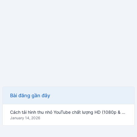
Bài đăng gần đây
Cách tải hình thu nhỏ YouTube chất lượng HD (1080p & 4K) – Hướng dẫn 2026
January 14, 2026