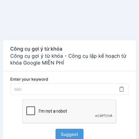
Công cụ gợi ý từ khóa
Công cụ gợi ý từ khóa - Công cụ lập kế hoạch từ
khóa Google MIỄN PHÍ
Enter your keyword
Suggest