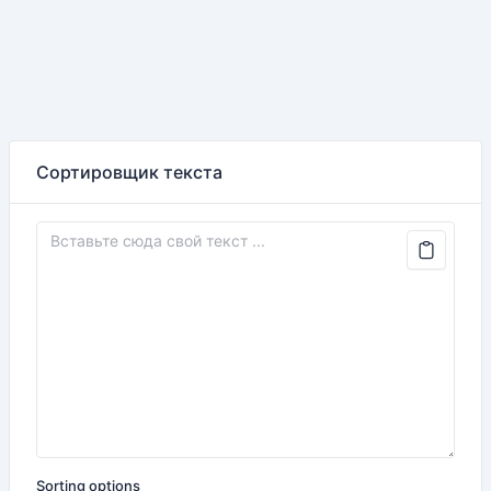
Сортировщик текста
Sorting options