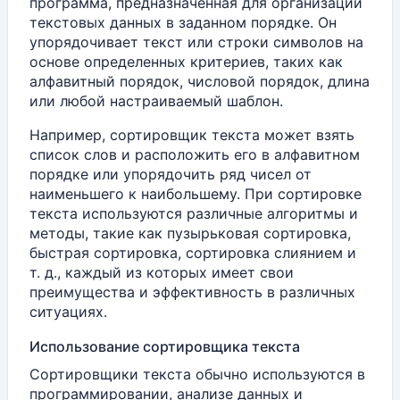
программа, предназначенная для организации
текстовых данных в заданном порядке.
Он
упорядочивает текст или строки символов на
основе определенных критериев, таких как
алфавитный порядок, числовой порядок, длина
или любой настраиваемый шаблон.
Например, сортировщик текста может взять
список слов и расположить его в алфавитном
порядке или упорядочить ряд чисел от
наименьшего к наибольшему.
При сортировке
текста используются различные алгоритмы и
методы, такие как пузырьковая сортировка,
быстрая сортировка, сортировка слиянием и
т. д., каждый из которых имеет свои
преимущества и эффективность в различных
ситуациях.
Использование сортировщика текста
Сортировщики текста обычно используются в
программировании, анализе данных и