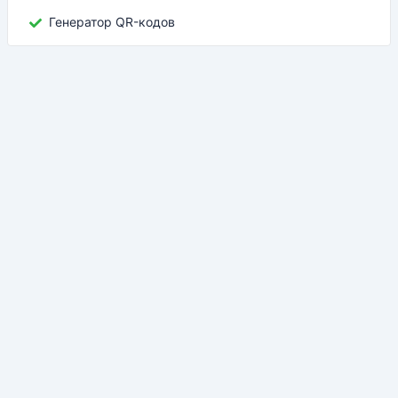
Генератор QR-кодов