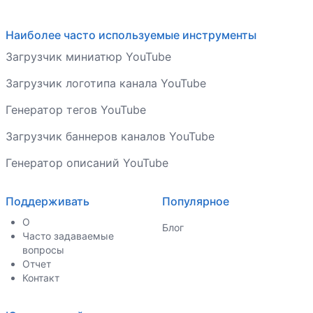
Наиболее часто используемые инструменты
Загрузчик миниатюр YouTube
Загрузчик логотипа канала YouTube
Генератор тегов YouTube
Загрузчик баннеров каналов YouTube
Генератор описаний YouTube
Поддерживать
Популярное
О
Блог
Часто задаваемые
вопросы
Отчет
Контакт