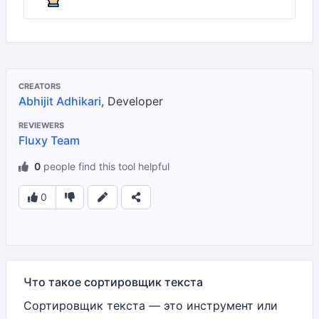
CREATORS
Abhijit Adhikari
, Developer
REVIEWERS
Fluxy Team
0
people find this tool helpful
0
Что такое сортировщик текста
Сортировщик текста — это инструмент или