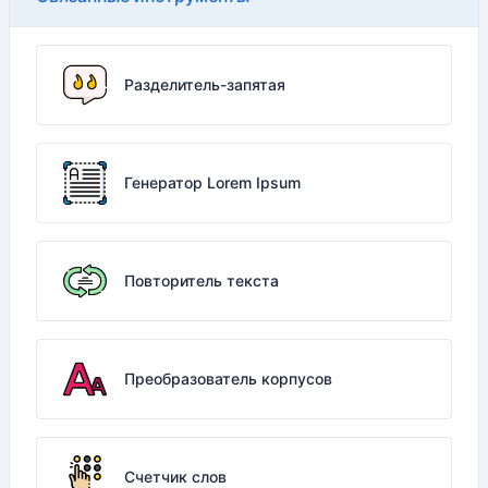
Разделитель-запятая
Генератор Lorem Ipsum
Повторитель текста
Преобразователь корпусов
Счетчик слов