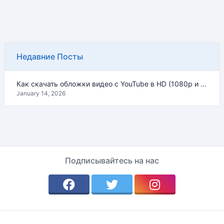
Недавние Посты
Как скачать обложки видео с YouTube в HD (1080p и 4K) – Гайд 2026
January 14, 2026
Подписывайтесь на нас