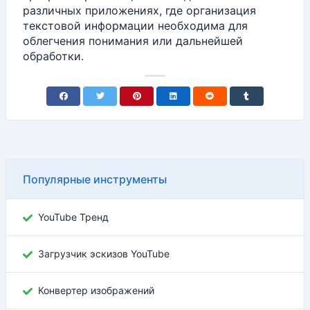
различных приложениях, где организация
текстовой информации необходима для
облегчения понимания или дальнейшей
обработки.
Популярные инструменты
YouTube Тренд
Загрузчик эскизов YouTube
Конвертер изображений