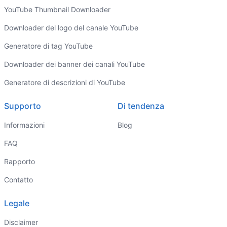
YouTube Thumbnail Downloader
Downloader del logo del canale YouTube
Generatore di tag YouTube
Downloader dei banner dei canali YouTube
Generatore di descrizioni di YouTube
Supporto
Di tendenza
Informazioni
Blog
FAQ
Rapporto
Contatto
Legale
Disclaimer