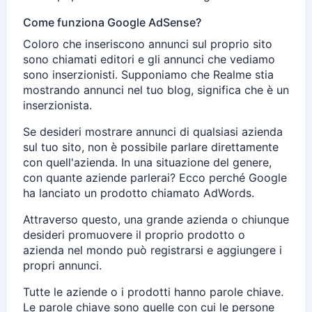
Come funziona Google AdSense?
Coloro che inseriscono annunci sul proprio sito
sono chiamati editori e gli annunci che vediamo
sono inserzionisti. Supponiamo che Realme stia
mostrando annunci nel tuo blog, significa che è un
inserzionista.
Se desideri mostrare annunci di qualsiasi azienda
sul tuo sito, non è possibile parlare direttamente
con quell'azienda. In una situazione del genere,
con quante aziende parlerai? Ecco perché Google
ha lanciato un prodotto chiamato AdWords.
Attraverso questo, una grande azienda o chiunque
desideri promuovere il proprio prodotto o
azienda nel mondo può registrarsi e aggiungere i
propri annunci.
Tutte le aziende o i prodotti hanno parole chiave.
Le parole chiave sono quelle con cui le persone