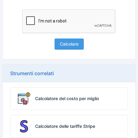
Calcolare
Strumenti correlati
Calcolatore del costo per miglio
Calcolatore delle tariffe Stripe