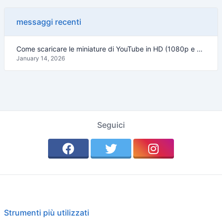
messaggi recenti
Come scaricare le miniature di YouTube in HD (1080p e 4K) – Guida 2026
January 14, 2026
Seguici
Strumenti più utilizzati