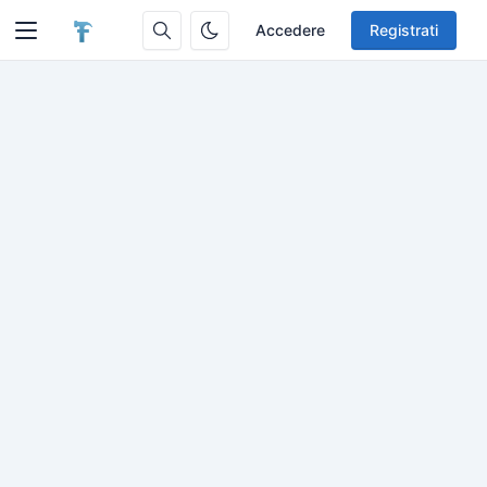
Accedere
Registrati