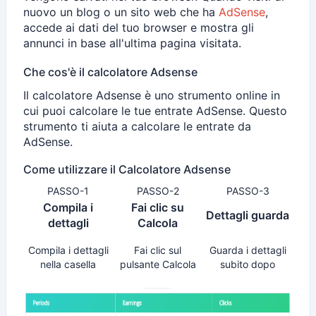
nuovo un blog o un sito web che ha
AdSense
,
accede ai dati del tuo browser e mostra gli
annunci in base all'ultima pagina visitata.
Che cos'è il calcolatore Adsense
Il calcolatore Adsense è uno strumento online in
cui puoi calcolare le tue entrate AdSense. Questo
strumento ti aiuta a calcolare le entrate da
AdSense.
Come utilizzare il Calcolatore Adsense
PASSO-1
PASSO-2
PASSO-3
Compila i
Fai clic su
Dettagli guarda
dettagli
Calcola
Compila i dettagli
Fai clic sul
Guarda i dettagli
nella casella
pulsante Calcola
subito dopo