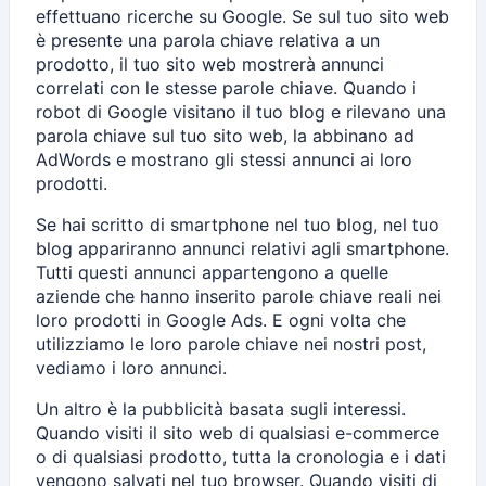
effettuano ricerche su Google. Se sul tuo sito web
è presente una parola chiave relativa a un
prodotto, il tuo sito web mostrerà annunci
correlati con le stesse parole chiave. Quando i
robot di Google visitano il tuo blog e rilevano una
parola chiave sul tuo sito web, la abbinano ad
AdWords e mostrano gli stessi annunci ai loro
prodotti.
Se hai scritto di smartphone nel tuo blog, nel tuo
blog appariranno annunci relativi agli smartphone.
Tutti questi annunci appartengono a quelle
aziende che hanno inserito parole chiave reali nei
loro prodotti in Google Ads. E ogni volta che
utilizziamo le loro parole chiave nei nostri post,
vediamo i loro annunci.
Un altro è la pubblicità basata sugli interessi.
Quando visiti il ​​sito web di qualsiasi e-commerce
o di qualsiasi prodotto, tutta la cronologia e i dati
vengono salvati nel tuo browser. Quando visiti di