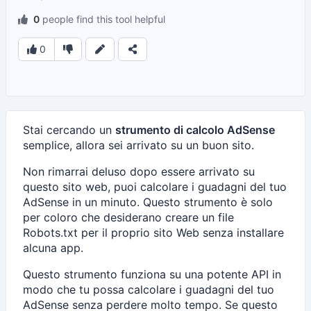
0
people find this tool helpful
0
Stai cercando un
strumento di calcolo AdSense
semplice, allora sei arrivato su un buon sito.
Non rimarrai deluso dopo essere arrivato su
questo sito web, puoi calcolare i guadagni del tuo
AdSense in un minuto. Questo strumento è solo
per coloro che desiderano creare un file
Robots.txt per il proprio sito Web senza installare
alcuna app.
Questo strumento funziona su una potente API in
modo che tu possa calcolare i guadagni del tuo
AdSense senza perdere molto tempo. Se questo