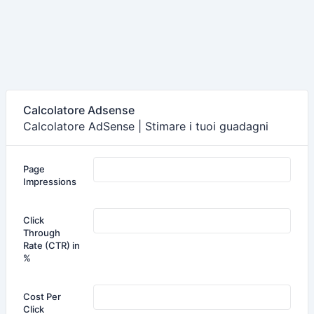
Calcolatore Adsense
Calcolatore AdSense | Stimare i tuoi guadagni
Page
Impressions
Click
Through
Rate (CTR) in
%
Cost Per
Click