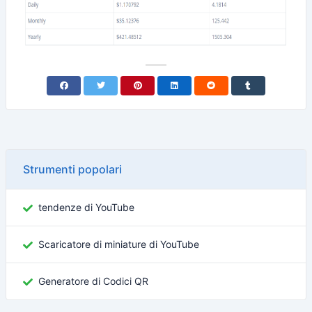
Strumenti popolari
tendenze di YouTube
Scaricatore di miniature di YouTube
Generatore di Codici QR