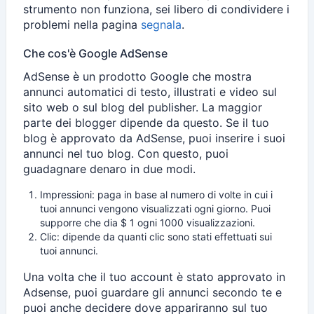
strumento non funziona, sei libero di condividere i
problemi nella pagina
segnala
.
Che cos'è Google AdSense
AdSense è un prodotto Google che mostra
annunci automatici di testo, illustrati e video sul
sito web o sul blog del publisher. La maggior
parte dei blogger dipende da questo. Se il tuo
blog è approvato da AdSense, puoi inserire i suoi
annunci nel tuo blog. Con questo, puoi
guadagnare denaro in due modi.
Impressioni: paga in base al numero di volte in cui i
tuoi annunci vengono visualizzati ogni giorno. Puoi
supporre che dia $ 1 ogni 1000 visualizzazioni.
Clic: dipende da quanti clic sono stati effettuati sui
tuoi annunci.
Una volta che il tuo account è stato approvato in
Adsense, puoi guardare gli annunci secondo te e
puoi anche decidere dove appariranno sul tuo