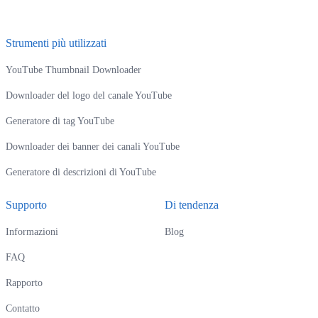
Strumenti più utilizzati
YouTube Thumbnail Downloader
Downloader del logo del canale YouTube
Generatore di tag YouTube
Downloader dei banner dei canali YouTube
Generatore di descrizioni di YouTube
Supporto
Di tendenza
Informazioni
Blog
FAQ
Rapporto
Contatto