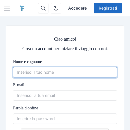
Accedere
Registrati
Ciao amico!
Crea un account per iniziare il viaggio con noi.
Nome e cognome
E-mail
Parola d'ordine