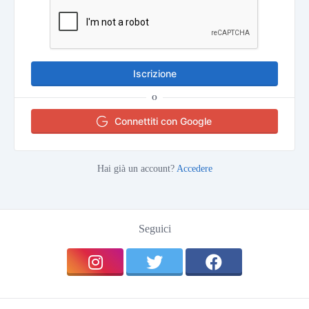
Iscrizione
O
Connettiti con Google
Hai già un account?
Accedere
Seguici