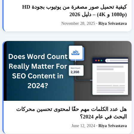
كيفية تحميل صور مصغرة من يوتيوب بجودة HD
(1080p و 4K) – دليل 2026
November 28, 2025
•
Riya Srivastava
هل عدد الكلمات مهم حقًا لمحتوى تحسين محركات
البحث في عام 2024؟
June 12, 2024
•
Riya Srivastava