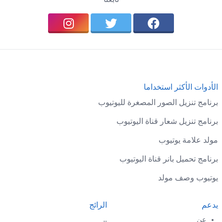
الأدوات الأكثر استخداما
برنامج تنزيل الصور المصغرة لليوتيوب
برنامج تنزيل شعار قناة اليوتيوب
مولد علامة يوتيوب
برنامج تحميل بانر قناة اليوتيوب
يوتيوب وصف مولد
يدعم
الرائج
عن