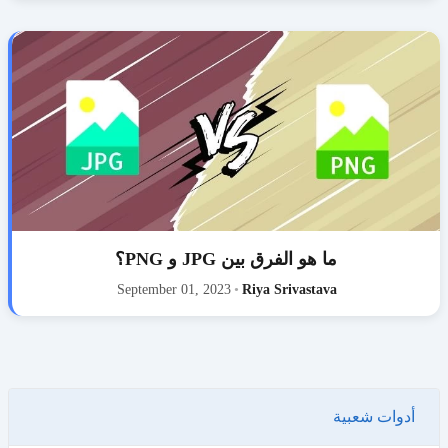
ما هو الفرق بين JPG و PNG؟
September 01, 2023
•
Riya Srivastava
أدوات شعبية