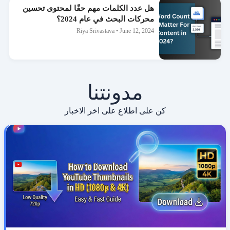
هل عدد الكلمات مهم حقًا لمحتوى تحسين
محركات البحث في عام 2024؟
Riya Srivastava
•
June 12, 2024
مدونتنا
كن على اطلاع على اخر الاخبار