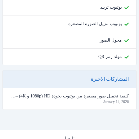
يوتيوب تريند
يوتيوب تنزيل الصورة المصغرة
محول الصور
مولد رمز QR
المشاركات الاخيرة
كيفية تحميل صور مصغرة من يوتيوب بجودة HD (1080p و 4K) – دليل 2026
January 14, 2026
تابعنا